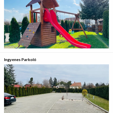
Ingyenes Parkoló