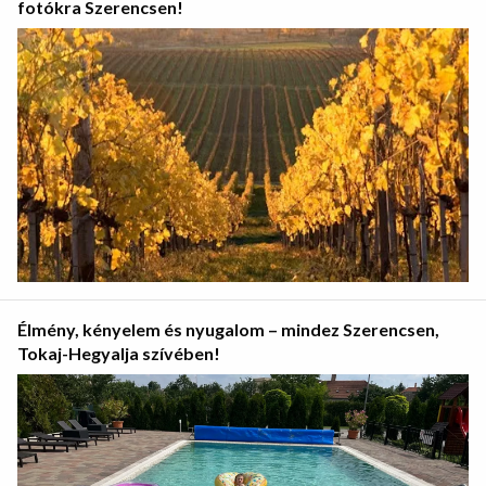
fotókra Szerencsen!
Élmény, kényelem és nyugalom – mindez Szerencsen,
Tokaj-Hegyalja szívében!