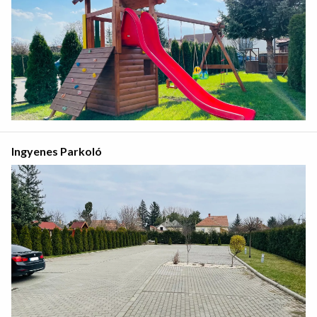
Ingyenes Parkoló